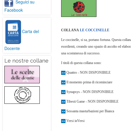
Seguici su
Facebook
COLLANA
LE COCCINELLE
Carta del
Le coccinelle, si sa, portano fortuna. Questa collan
esordienti, creando uno spazio di ascolto ed elabora
Docente
una scommessa di successo.
Le nostre collane
I titoli di questa collana sono:
Quattro - NON DISPONIBILE
Il momento prima di ricominciare
Synapsys - NON DISPONIBILE
Tibesti Game - NON DISPONIBILE
Sessanta masturbazioni per Bianca
Versi inVersi