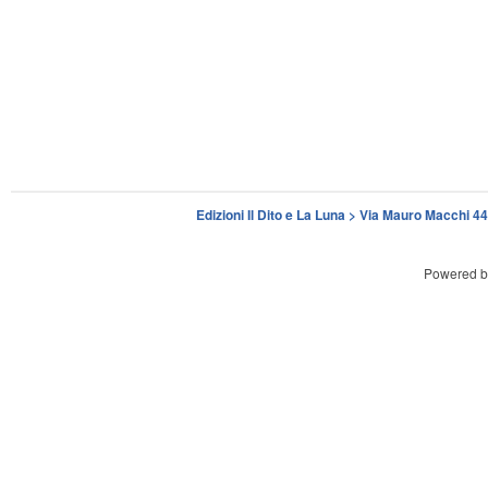
Edizioni Il Dito e La Luna > Via Mauro Macchi 
Powered 