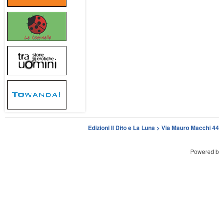
Edizioni Il Dito e La Luna > Via Mauro Macchi 
Powered 