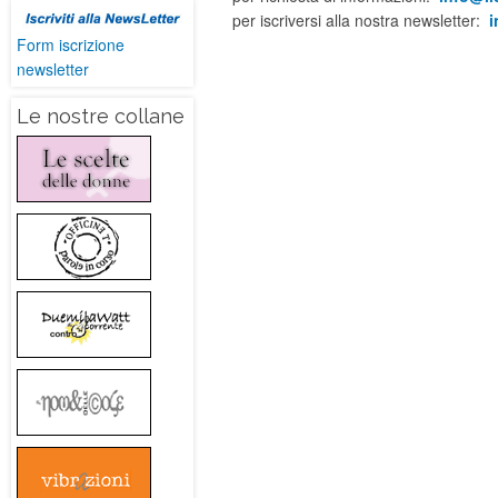
per iscriversi alla nostra newsletter:
i
Form iscrizione
newsletter
Le nostre collane